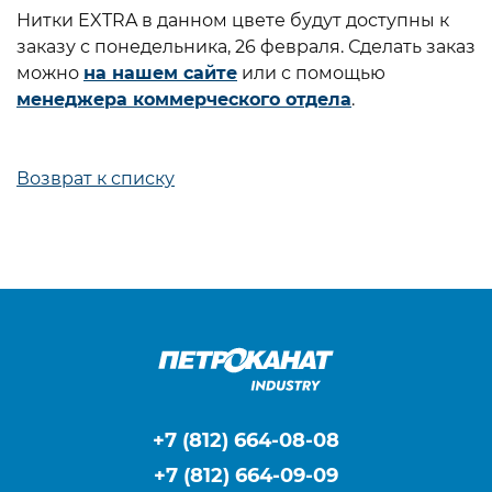
Нитки EXTRA в данном цвете будут доступны к
заказу с понедельника, 26 февраля. Сделать заказ
можно
на нашем сайте
или с помощью
менеджера коммерческого отдела
.
Возврат к списку
+7 (812) 664-08-08
+7 (812) 664-09-09