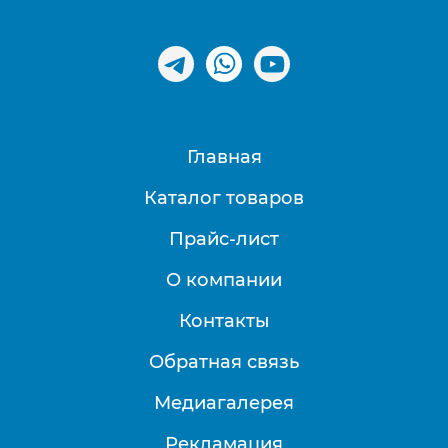
Главная
Каталог товаров
Прайс-лист
О компании
Контакты
Обратная связь
Медиагалерея
Рекламация