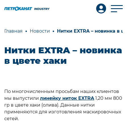
Главная
Новости
Нитки EXTRA – новинка в цв
Нитки EXTRA – новинка
в цвете хаки
По многочисленным просьбам наших клиентов
мы выпустили
линейку ниток EXTRA
1,20 мм 800
гр в цвете хаки (олива). Данные нитки
применяются для изготовления маскировочных
сетей.