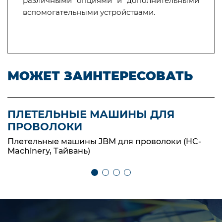
различными опциями и дополнительными
вспомогательными устройствами.
МОЖЕТ ЗАИНТЕРЕСОВАТЬ
ПЛЕТЕЛЬНЫЕ МАШИНЫ ДЛЯ
ПРОВОЛОКИ
Плетельные машины JBM для проволоки (HC-
Machinery, Тайвань)