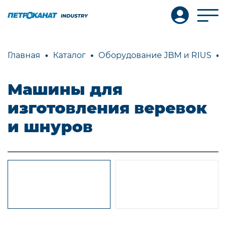
Главная
Каталог
Оборудование JBM и RIUS
Машины для
изготовления веревок
и шнуров