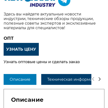
Здесь вы найдете актуальные новости
индустрии, технические обзоры продукции,
полезные советы экспертов и эксклюзивные
материалы для специалистов!
ОПТ
УЗНАТЬ ЦЕНУ
Узнать оптовые цены и сделать заказ
Описание
Техническая информация
Описание