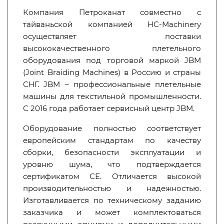
Компания Петроканат совместно с
тайваньской компанией HC-Machinery
осуществляет поставки
высококачественного плетельного
оборудования под торговой маркой JBM
(Joint Braiding Machines) в Россию и страны
СНГ. JBM – профессиональные плетельные
машины для текстильной промышленности.
С 2016 года работает сервисный центр JBM.
Оборудование полностью соответствует
европейским стандартам по качеству
сборки, безопасности эксплуатации и
уровню шума, что подтверждается
сертификатом СЕ. Отличается высокой
производительностью и надежностью.
Изготавливается по техническому заданию
заказчика и может комплектоваться