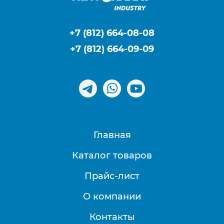
+7 (812) 664-08-08
+7 (812) 664-09-09
Главная
Каталог товаров
Прайс-лист
О компании
Контакты