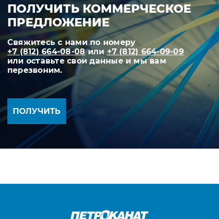
ПОЛУЧИТЬ КОММЕРЧЕСКОЕ
ПРЕДЛОЖЕНИЕ
Свяжитесь с нами по номеру
+7 (812) 664-08-08
или
+7 (812) 664-09-09
или оставьте свои данные и мы вам
перезвоним.
ПОЛУЧИТЬ