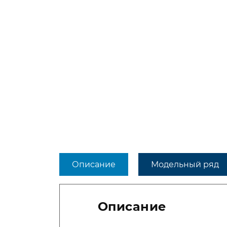
Описание
Модельный ряд
Описание