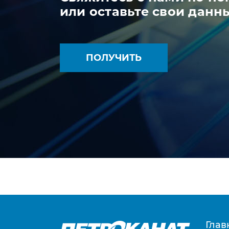
или оставьте свои данн
ПОЛУЧИТЬ
Глав