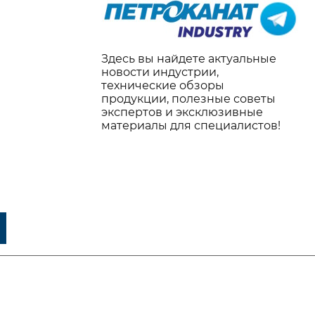
Здесь вы найдете актуальные
новости индустрии,
технические обзоры
продукции, полезные советы
экспертов и эксклюзивные
материалы для специалистов!