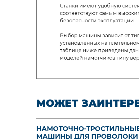
Станки имеют удобную систе
соответствуют самым высоки
безопасности эксплуатации.
Выбор машины зависит от тип
установленных на плетельном
таблице ниже приведены дан
моделей намотчиков типу вер
МОЖЕТ ЗАИНТЕР
НАМОТОЧНО-ТРОСТИЛЬНЫ
МАШИНЫ ДЛЯ ПРОВОЛОКИ